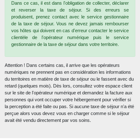
Dans ce cas, il est dans l'obligation de collecter, déclarer
et reverser la taxe de séjour. Si des erreurs se
produisent, prenez contact avec le service gestionnaire
de la taxe de séjour. Vous ne devez jamais rembourser
vos hôtes qui doivent en cas d'erreur contacter le service
clientèle de l'opérateur numérique puis le service
gestionnaire de la taxe de séjour dans votre territoire.
Attention ! Dans certains cas, il arrive que les opérateurs
numériques ne prennent pas en considération les informations
du territoires en matière de taxe de séjour ou le fassent avec du
retard (quelques mois). Dès lors, consultez votre espace client
sur le site de l'opérateur numérique et demandez la facture aux
personnes qui vont occuper votre hébergement pour vérifier si
la perception a été faite ou pas. Si aucune taxe de séjour n'a été
perçue alors vous devez vous en charger comme si le séjour
avait été vendu directement par vos soins.