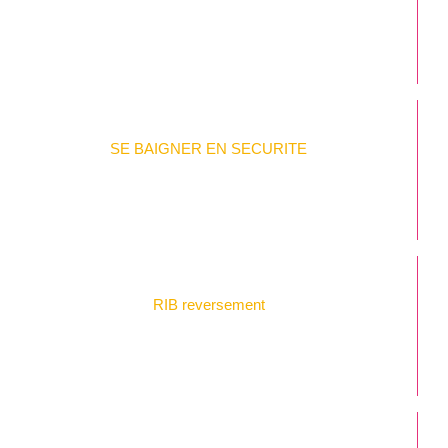
SE BAIGNER EN SECURITE
RIB reversement