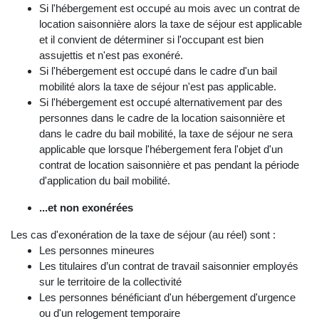
Si l'hébergement est occupé au mois avec un contrat de
location saisonnière alors la taxe de séjour est applicable
et il convient de déterminer si l'occupant est bien
assujettis et n'est pas exonéré.
Si l'hébergement est occupé dans le cadre d'un bail
mobilité alors la taxe de séjour n'est pas applicable.
Si l'hébergement est occupé alternativement par des
personnes dans le cadre de la location saisonnière et
dans le cadre du bail mobilité, la taxe de séjour ne sera
applicable que lorsque l'hébergement fera l'objet d'un
contrat de location saisonnière et pas pendant la période
d'application du bail mobilité.
...et non exonérées
Les cas d'exonération de la taxe de séjour (au réel) sont :
Les personnes mineures
Les titulaires d’un contrat de travail saisonnier employés
sur le territoire de la collectivité
Les personnes bénéficiant d'un hébergement d'urgence
ou d'un relogement temporaire