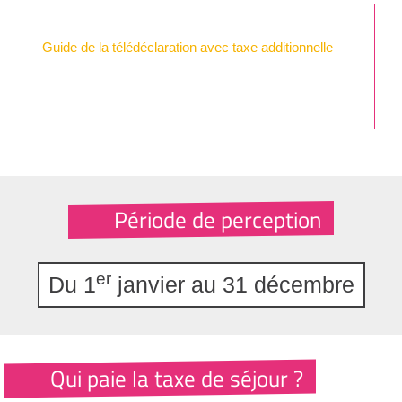
Guide de la télédéclaration avec taxe additionnelle
Période de perception
er
Du 1
janvier au 31 décembre
Qui paie la taxe de séjour ?