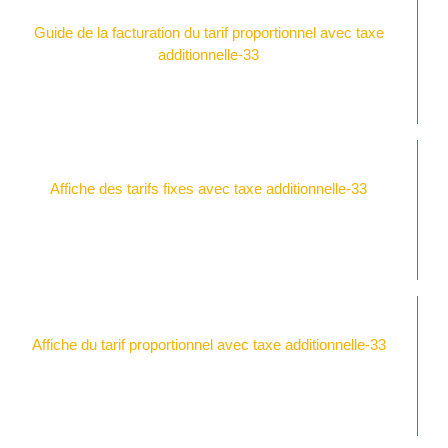
Guide de la facturation du tarif proportionnel avec taxe
additionnelle-33
Affiche des tarifs fixes avec taxe additionnelle-33
Affiche du tarif proportionnel avec taxe additionnelle-33