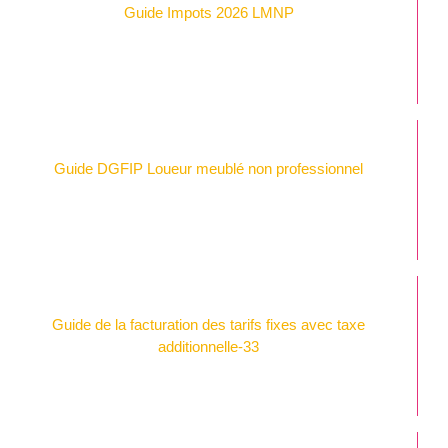
Guide Impots 2026 LMNP
Guide DGFIP Loueur meublé non professionnel
Guide de la facturation des tarifs fixes avec taxe
additionnelle-33