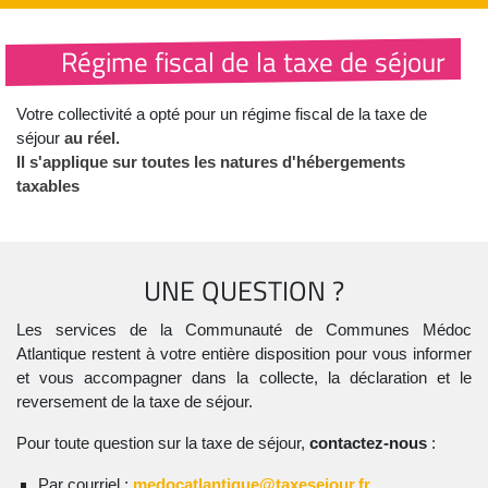
Régime fiscal de la taxe de séjour
Votre collectivité a opté pour un régime fiscal de la taxe de
séjour
au réel.
Il s'applique sur toutes les natures d'hébergements
taxables
UNE QUESTION ?
Les services de la Communauté de Communes Médoc
Atlantique restent à votre entière disposition pour vous informer
et vous accompagner dans la collecte, la déclaration et le
reversement de la taxe de séjour.
Pour toute question sur la taxe de séjour,
contactez-nous
:
Par courriel :
medocatlantique@taxesejour.fr