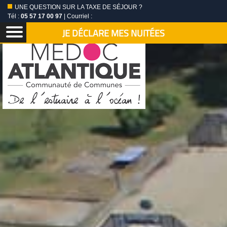
UNE QUESTION SUR LA TAXE DE SÉJOUR ?
Tél :
05 57 17 00 97
| Courriel :
JE DÉCLARE MES NUITÉES