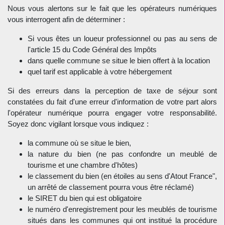
Nous vous alertons sur le fait que les opérateurs numériques
vous interrogent afin de déterminer :
Si vous êtes un loueur professionnel ou pas au sens de
l'article 15 du Code Général des Impôts
dans quelle commune se situe le bien offert à la location
quel tarif est applicable à votre hébergement
Si des erreurs dans la perception de taxe de séjour sont
constatées du fait d'une erreur d'information de votre part alors
l'opérateur numérique pourra engager votre responsabilité.
Soyez donc vigilant lorsque vous indiquez :
la commune où se situe le bien,
la nature du bien (ne pas confondre un meublé de
tourisme et une chambre d'hôtes)
le classement du bien (en étoiles au sens d'Atout France",
un arrêté de classement pourra vous être réclamé)
le SIRET du bien qui est obligatoire
le numéro d'enregistrement pour les meublés de tourisme
situés dans les communes qui ont institué la procédure