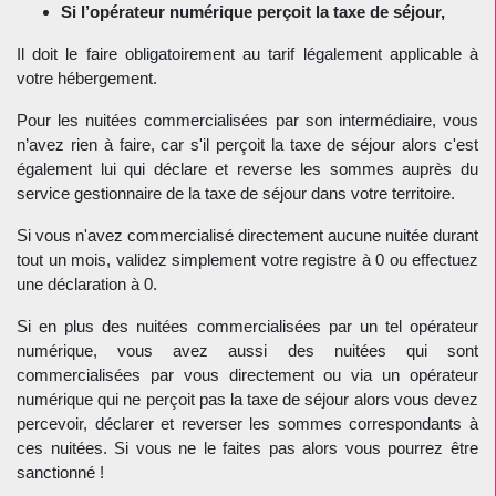
Si l’opérateur numérique perçoit la taxe de séjour,
Il doit le faire obligatoirement au tarif légalement applicable à
votre hébergement.
Pour les nuitées commercialisées par son intermédiaire, vous
n’avez rien à faire, car s'il perçoit la taxe de séjour alors c'est
également lui qui déclare et reverse les sommes auprès du
service gestionnaire de la taxe de séjour dans votre territoire.
Si vous n'avez commercialisé directement aucune nuitée durant
tout un mois, validez simplement votre registre à 0 ou effectuez
une déclaration à 0.
Si en plus des nuitées commercialisées par un tel opérateur
numérique, vous avez aussi des nuitées qui sont
commercialisées par vous directement ou via un opérateur
numérique qui ne perçoit pas la taxe de séjour alors vous devez
percevoir, déclarer et reverser les sommes correspondants à
ces nuitées. Si vous ne le faites pas alors vous pourrez être
sanctionné !