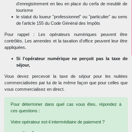
d'enregistrement en lieu en place du cerfa de meublé de
tourisme
le statut du loueur "professionnel" ou "particulier" au sens
de l'article 155 du Code Général des Impôts
Pour rappel : Les opérateurs numériques peuvent être
contrôlés. Les amendes et la taxation d'office peuvent leur être
appliquées.
Si l’opérateur numérique ne perçoit pas la taxe de
séjour,
Vous devez percevoir la taxe de séjour pour les nuitées
commercialisées par lui de la même façon que pour celles que
vous commercialisez en direct.
Pour déterminer dans quel cas vous êtes, répondez à
ces questions :
Votre opérateur est-il intermédiaire de paiement ?