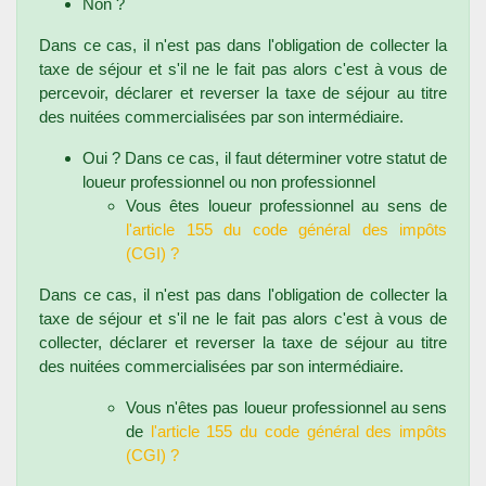
Non ?
Dans ce cas, il n'est pas dans l'obligation de collecter la
taxe de séjour et s'il ne le fait pas alors c'est à vous de
percevoir, déclarer et reverser la taxe de séjour au titre
des nuitées commercialisées par son intermédiaire.
Oui ? Dans ce cas, il faut déterminer votre statut de
loueur professionnel ou non professionnel
Vous êtes loueur professionnel au sens de
l'article 155 du code général des impôts
(CGI) ?
Dans ce cas, il n'est pas dans l'obligation de collecter la
taxe de séjour et s'il ne le fait pas alors c'est à vous de
collecter, déclarer et reverser la taxe de séjour au titre
des nuitées commercialisées par son intermédiaire.
Vous n'êtes pas loueur professionnel au sens
de
l'article 155 du code général des impôts
(CGI) ?