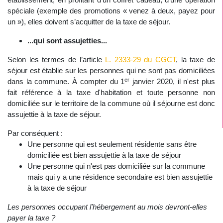
spéciale (exemple des promotions « venez à deux, payez pour
un »), elles doivent s’acquitter de la taxe de séjour.
...qui sont assujetties...
Selon les termes de l’article
L. 2333-29 du CGCT
, la taxe de
séjour est établie sur les personnes qui ne sont pas domiciliées
er
dans la commune. À compter du 1
janvier 2020, il n'est plus
fait référence à la taxe d'habitation et toute personne non
domiciliée sur le territoire de la commune où il séjourne est donc
assujettie à la taxe de séjour.
Par conséquent :
Une personne qui est seulement résidente sans être
domiciliée est bien assujettie à la taxe de séjour
Une personne qui n'est pas domiciliée sur la commune
mais qui y a une résidence secondaire est bien assujettie
à la taxe de séjour
Les personnes occupant l'hébergement au mois devront-elles
payer la taxe ?