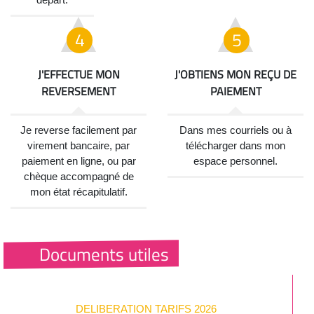
J'EFFECTUE MON
J'OBTIENS MON REÇU DE
REVERSEMENT
PAIEMENT
Je reverse facilement par
Dans mes courriels ou à
virement bancaire, par
télécharger dans mon
paiement en ligne, ou par
espace personnel.
chèque accompagné de
mon état récapitulatif.
Documents utiles
DELIBERATION TARIFS 2026