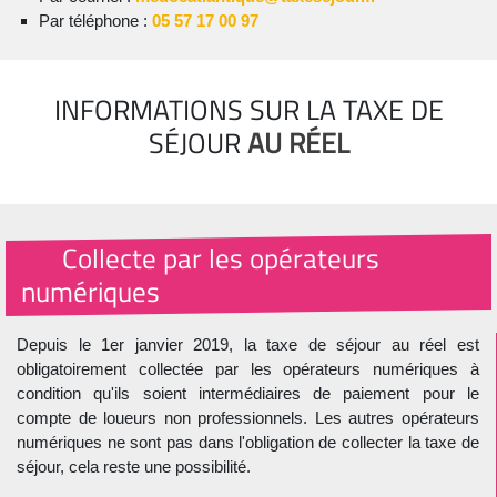
Par téléphone :
05 57 17 00 97
INFORMATIONS SUR LA TAXE DE
SÉJOUR
AU RÉEL
Collecte par les opérateurs
numériques
Depuis le 1er janvier 2019, la taxe de séjour au réel est
obligatoirement collectée par les opérateurs numériques à
condition qu'ils soient intermédiaires de paiement pour le
compte de loueurs non professionnels. Les autres opérateurs
numériques ne sont pas dans l'obligation de collecter la taxe de
séjour, cela reste une possibilité.