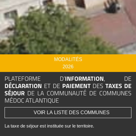
MODALITÉS
2026
PLATEFORME D’
INFORMATION
, DE
DÉCLARATION
ET DE
PAIEMENT
DES
TAXES DE
SÉJOUR
DE LA COMMUNAUTÉ DE COMMUNES
MÉDOC ATLANTIQUE
VOIR LA LISTE DES COMMUNES
La taxe de séjour est instituée sur le territoire.